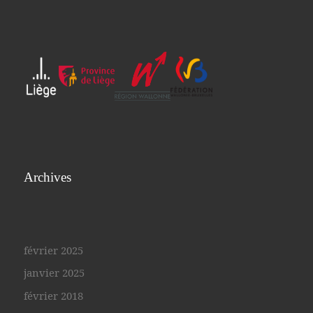
Archives
février 2025
janvier 2025
février 2018