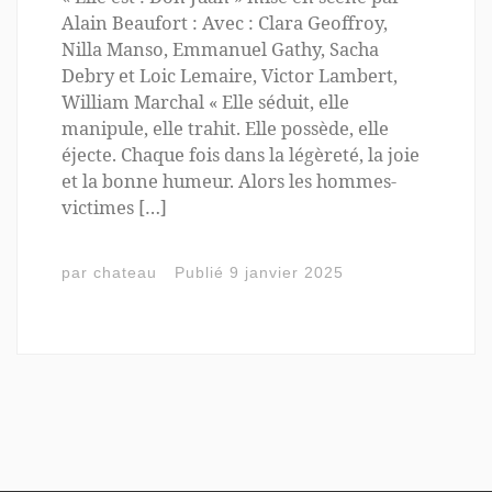
Alain Beaufort : Avec : Clara Geoffroy,
Nilla Manso, Emmanuel Gathy, Sacha
Debry et Loic Lemaire, Victor Lambert,
William Marchal « Elle séduit, elle
manipule, elle trahit. Elle possède, elle
éjecte. Chaque fois dans la légèreté, la joie
et la bonne humeur. Alors les hommes-
victimes […]
par
chateau
Publié
9 janvier 2025